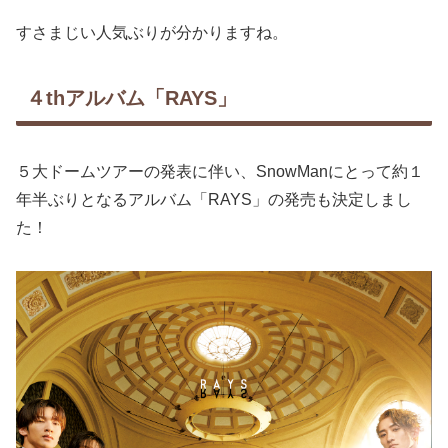
すさまじい人気ぶりが分かりますね。
４thアルバム「RAYS」
５大ドームツアーの発表に伴い、SnowManにとって約１
年半ぶりとなるアルバム「RAYS」の発売も決定しまし
た！