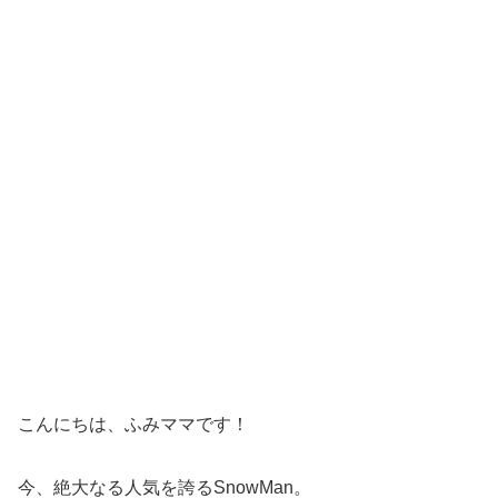
こんにちは、ふみママです！
今、絶大なる人気を誇るSnowMan。