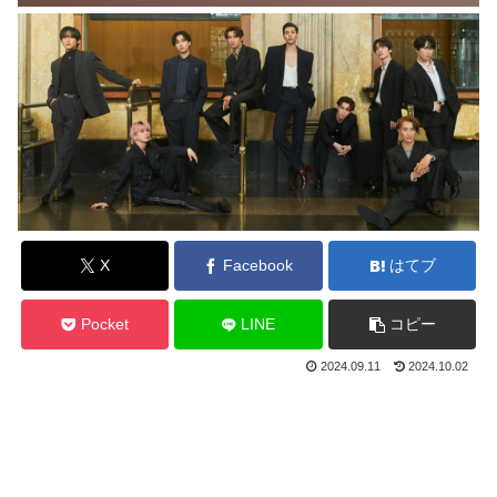
X
Facebook
はてブ
Pocket
LINE
コピー
2024.09.11
2024.10.02