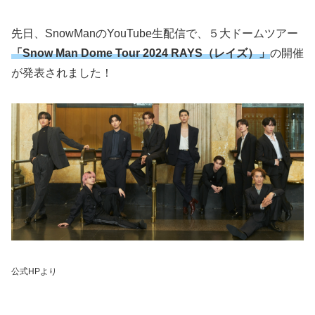
先日、SnowManのYouTube生配信で、５大ドームツアー
「Snow Man Dome Tour 2024 RAYS（レイズ）」
の開催
が発表されました！
公式HPより