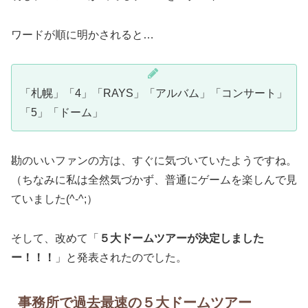
ワードが順に明かされると…
「札幌」「4」「RAYS」「アルバム」「コンサート」
「5」「ドーム」
勘のいいファンの方は、すぐに気づいていたようですね。
（ちなみに私は全然気づかず、普通にゲームを楽しんで見
ていました(^-^;）
そして、改めて「
５大ドームツアーが決定しました
ー！！！
」と発表されたのでした。
事務所で過去最速の５大ドームツアー