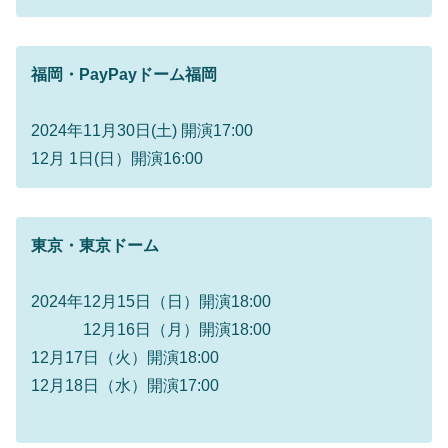
福岡・PayPayドーム福岡
2024年11月30日(土) 開演17:00
12月 1日(日）開演16:00
東京・東京ドーム
2024年12月15日（日）開演18:00
12月16日（月）開演18:00
12月17日（火）開演18:00
12月18日（水）開演17:00