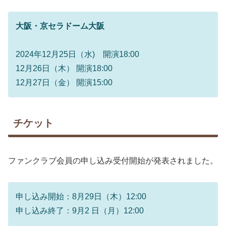
大阪・京セラドーム大阪
2024年12月25日（水) 開演18:00
12月26日（木） 開演18:00
12月27日（金） 開演15:00
チケット
ファンクラブ会員の申し込み受付開始が発表されました。
申し込み開始：8月29日（木）12:00
申し込み終了：9月2 日（月）12:00