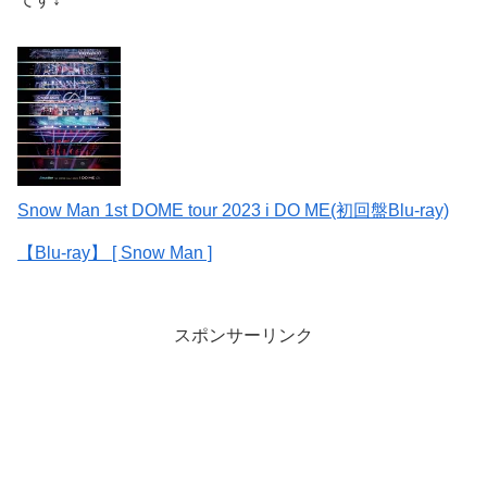
Snow Man 1st DOME tour 2023 i DO ME(初回盤Blu-ray)
【Blu-ray】 [ Snow Man ]
スポンサーリンク