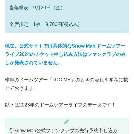
当落発表：9月20日（金）
全席指定 1枚 9,700円(税込み)
現在、公式サイトでは具体的な
Snow Man ドームツアー
ライブ2024の
チケット申し込み方法はファンクラブのみ
しか発表されていません。
昨年のドームツアー「i DO ME」のときの流れを参考に載
せておきます。
以下は2023年のドームツアーライブのデータです！
①Snow Man公式ファンクラブの先行予約申し込み