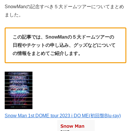
SnowManの記念すべき５大ドームツアーについてまとめ
ました。
この記事では、SnowManの５大ドームツアーの
日程やチケットの申し込み、グッズなどについて
の情報をまとめてご紹介します。
Snow Man 1st DOME tour 2023 i DO ME(初回盤Blu-ray)