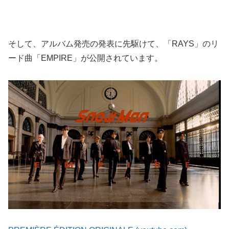
そして、アルバム発売の発表に先駆けて、「RAYS」のリ
ード曲「EMPIRE」が公開されています。