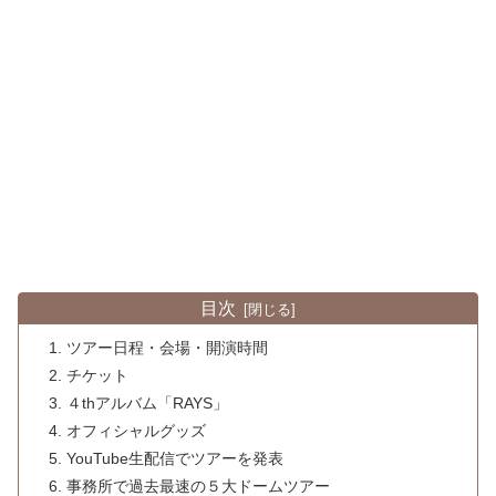
目次
ツアー日程・会場・開演時間
チケット
４thアルバム「RAYS」
オフィシャルグッズ
YouTube生配信でツアーを発表
事務所で過去最速の５大ドームツアー