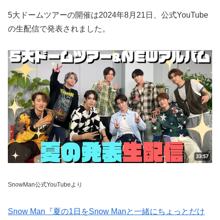
5大ドームツアーの開催は2024年8月21日、公式YouTube
の生配信で発表されました。
SnowMan公式YouTubeより
Snow Man『夏の1日をSnow Manと一緒にちょっとだけ