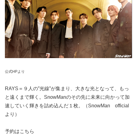
公式HPより
RAYS＝９人の”光線”が集まり、大きな光となって、もっ
と遠くまで輝く。SnowManのその先に未来に向かって加
速していく輝きを詰め込んだ１枚。（SnowMan official
より）
予約はこちら