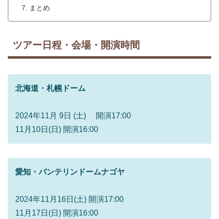
まとめ
ツアー日程・会場・開演時間
北海道・札幌ドーム
2024年11月 9日 (土) 開演17:00
11月10日(日) 開演16:00
愛知・バンテリンドームナゴヤ
2024年11月16日(土) 開演17:00
11月17日(日) 開演16:00