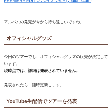
PREMIÈRE ÉDITION ORIGINALE (youtube.com)
アルバムの発売が今から待ち遠しいですね。
オフィシャルグッズ
今回のツアーでも、オフィシャルグッズの販売が決定して
います。
現時点では、詳細は発表されていません。
発表されたら、随時更新します。
YouTube生配信でツアーを発表