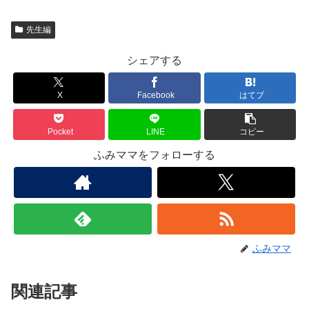
先生編
シェアする
X
Facebook
はてブ
Pocket
LINE
コピー
ふみママをフォローする
ふみママ
関連記事