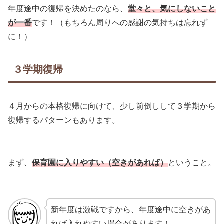
年度途中の復帰を決めたのなら、
堂々と、気にしないこと
が一番
です！（もちろん周りへの感謝の気持ちは忘れず
に！）
３学期復帰
４月からの本格復帰に向けて、少し前倒しして３学期から
復帰するパターンもあります。
まず、
保育園に入りやすい（空きがあれば）
ということ。
新年度は激戦ですから、年度途中に空きがあ
れば入れやすい場合があります！