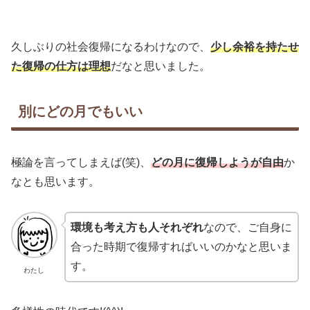
久しぶりの社会復帰になるわけなので、
少し余裕を持たせ
た復帰の仕方は理想
だなと思いました。
別にどの月でもいい
極論を言ってしまえば(笑)、
どの月に復帰しようが自由
か
なとも思います。
環境も考え方も人それぞれ
なので、ご自身に
合った時期で復帰すればいいのかなと思いま
す。
わたし