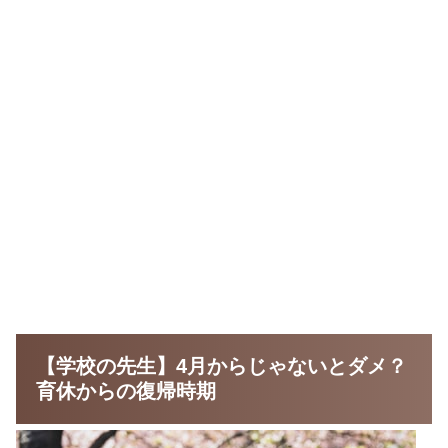
【学校の先生】4月からじゃないとダメ？
育休からの復帰時期