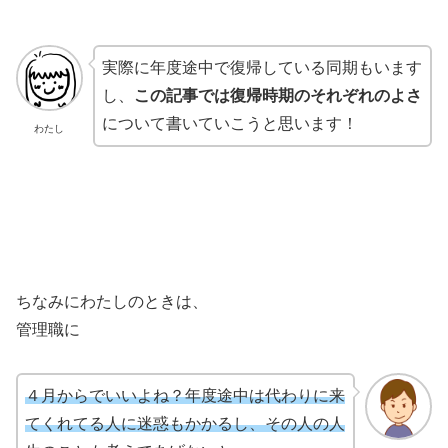
実際に年度途中で復帰している同期もいます
し、
この記事では復帰時期のそれぞれのよさ
について書いていこうと思います！
わたし
ちなみにわたしのときは、
管理職に
４月からでいいよね？年度途中は代わりに来
てくれてる人に迷惑もかかるし、その人の人