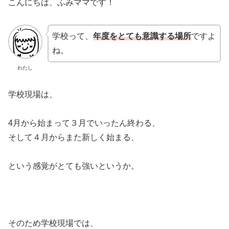
こんにちは、ふみママです！
学校って、
年度をとても意識する場所
ですよ
ね。
わたし
学校現場は、
4月から始まって３月でいったん終わる、
そして４月からまた新しく始まる、
という感覚がとても強いというか。
そのため学校現場では、