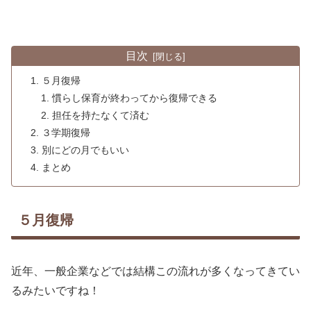
目次
５月復帰
慣らし保育が終わってから復帰できる
担任を持たなくて済む
３学期復帰
別にどの月でもいい
まとめ
５月復帰
近年、一般企業などでは結構この流れが多くなってきてい
るみたいですね！