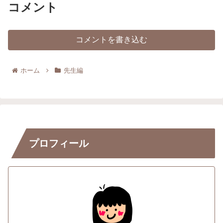
コメント
コメントを書き込む
ホーム
先生編
プロフィール