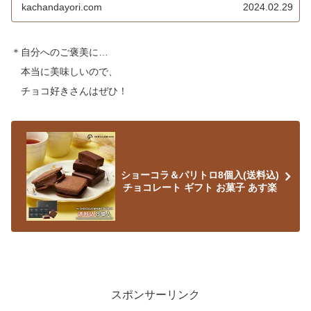
kachandayori.com
2024.02.29
＊自分へのご褒美に…
本当に美味しいので、
チョコ好きさんはぜひ！
ショーコラ＆パリトロ8個入(送料込)
チョコレート ギフト お菓子 あす楽
スポンサーリンク