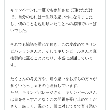
キャンペーンに一度でも参加させて頂けただけ
で、自分の心には一生残る思い出になりました
し、僕のことを起用頂いたことへの感謝でいっぱ
いでした。
それでも協議を重ねて頂き、この度改めてキリン
ビバレッジさんと、そしてキリンビールさんと直
接契約に至ることとなり、本当に感謝していま
す。
たくさんの考え方や、違う思いをお持ちの方々が
多くいらっしゃるのも理解しています。
ただ、キリンビバレッジさん、キリンビールさん
は目をそらすことなくこの問題を受け止めてくだ
さり、厳しく、温かく、僕に対してまで寄り添い