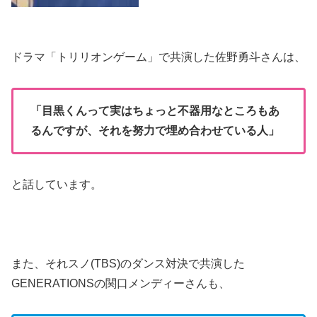
ドラマ「トリリオンゲーム」で共演した佐野勇斗さんは、
「目黒くんって実はちょっと不器用なところもあ
るんですが、それを努力で埋め合わせている人」
と話しています。
また、それスノ(TBS)のダンス対決で共演した
GENERATIONSの関口メンディーさんも、