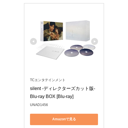
TCエンタテインメント
silent -ディレクターズカット版- 
Blu-ray BOX [Blu-ray]
UNAD1456
Amazonで見る