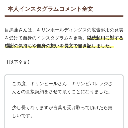
本人インスタグラムコメント全文
目黒蓮さんは、キリンホールディングスの広告起用の発表
を受けて自身のインスタグラムを更新。
継続起用に対する
感謝の気持ちや自身の想いを長文で書き記しました。
【以下全文】
この度、キリンビールさん、キリンビバレッジさ
んとの直接契約をさせて頂くことになりました。
少し長くなりますが言葉を受け取って頂けたら嬉
しいです。