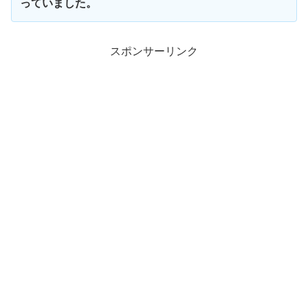
っていました。
スポンサーリンク