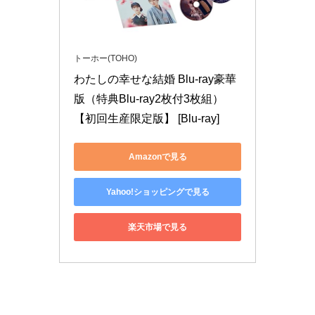
トーホー(TOHO)
わたしの幸せな結婚 Blu-ray豪華
版（特典Blu-ray2枚付3枚組）
【初回生産限定版】 [Blu-ray]
Amazonで見る
Yahoo!ショッピングで見る
楽天市場で見る