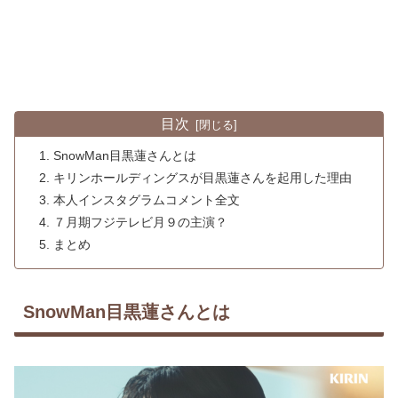
目次
SnowMan目黒蓮さんとは
キリンホールディングスが目黒蓮さんを起用した理由
本人インスタグラムコメント全文
７月期フジテレビ月９の主演？
まとめ
SnowMan目黒蓮さんとは