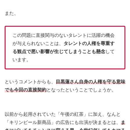
また、
この問題に直接関与のないタレントに活躍の機会
が与えられないことは、
タレントの人権を尊重す
る観点で悪い影響が生じてしまうことも懸念
して
います。
というコメントからも、
目黒蓮さん自身の人権を守る意味
でも今回の直接契約
となったということでしょうか。
以前から起用されていた「午後の紅茶」に加え、なんと
「キリンビール新商品」の広告にも出演が決まるとは、
ま