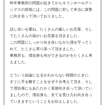
昨年事務所の問題が起きてからキリンホールディ
ングスの皆様には、この問題に対して本当に真摯
に向き合って頂いておりました。
話し合いを重ね、たくさんの厳しいお言葉、そし
てたくさんの温かいお言葉を頂きました。
この問題にしっかり向き合いながら僕を守ってく
れて、たくさん寄り添って頂きました。
事務所も、僕自身も何ができるのかをたくさん考
えました。
どういう結論になるかわからない段階のときに、
すぐに手を離すことをせず十分考えて頂き、そし
て僕自身にもあたたかく直接向き合って頂いてい
ましたので、僕自身も、全てを受け入れ向き合っ
ていきますということをお伝えしました。