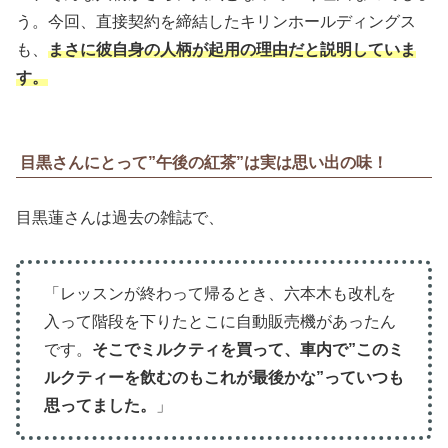
う。今回、直接契約を締結したキリンホールディングス
も、
まさに彼自身の人柄が起用の理由だと説明していま
す。
目黒さんにとって”午後の紅茶”は実は思い出の味！
目黒蓮さんは過去の雑誌で、
「レッスンが終わって帰るとき、六本木も改札を
入って階段を下りたとこに自動販売機があったん
です。
そこでミルクティを買って、車内で”このミ
ルクティーを飲むのもこれが最後かな”っていつも
思ってました。
」