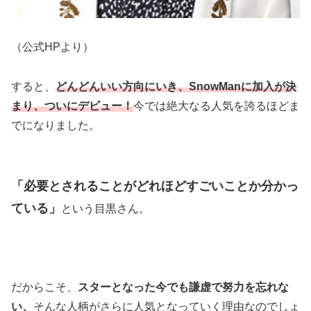
（公式HPより）
すると、
どんどんいい方向にいき、SnowManに加入が決
まり、ついにデビュー！
今では絶大なる人気を誇るほどま
でになりました。
「必要とされることがどれほどすごいことか分かっ
ている」
という目黒さん。
だからこそ、
スターとなった今でも謙虚で努力を忘れな
い、
そんな人柄がさらに人気となっていく理由なのでしょ