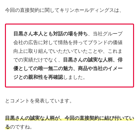
今回の直接契約に関してキリンホールディングスは、
目黒さん本人とも対話の場を持ち
、当社グループ
会社の広告に対して情熱を持ってブランドの価値
向上に取り組んでいただいていたことや、これま
での実績だけでなく、
目黒さんの誠実な人柄、俳
優としての唯一無二の魅力、商品や当社のイメー
ジとの親和性を再確認
しました。
とコメントを発表しています。
目黒さんの誠実な人柄が、今回の直接契約に結び付いてい
る
のですね。