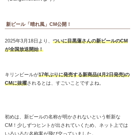
新ビール「晴れ風」CM公開！
2025年3月18日より、
ついに目黒蓮さんの新ビールのCM
が全国放送開始！
キリンビールが
17年ぶりに発売する新商品(4月2日発売)の
CMに抜擢
されるとは、すごいことですよね。
初めは、新ビールの名称が明かされないという斬新な
CM！少しずつヒントが出されていくため、ネット上では
いろいろな名称案が飛び交っていました。