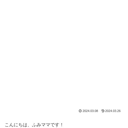
2024.03.08
2024.03.26
こんにちは、ふみママです！