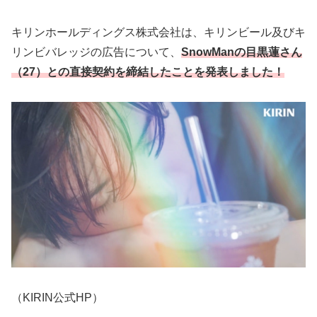
キリンホールディングス株式会社は、キリンビール及びキ
リンビバレッジの広告について、
SnowManの目黒蓮さん
（27）との直接契約を締結したことを発表しました！
（KIRIN公式HP）