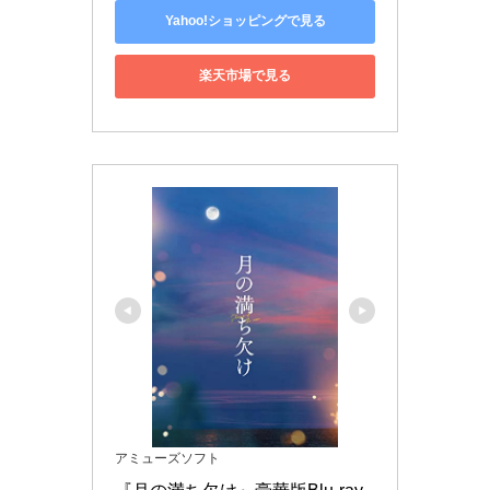
Yahoo!ショッピングで見る
楽天市場で見る
アミューズソフト