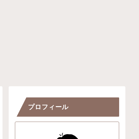
プロフィール