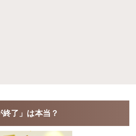
約が終了」は本当？