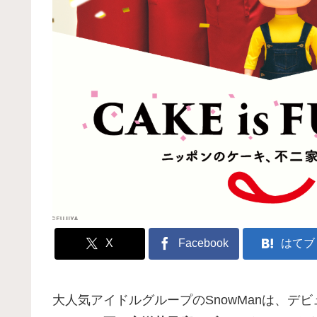
X
Facebook
はてブ
大人気アイドルグループのSnowManは、デビ