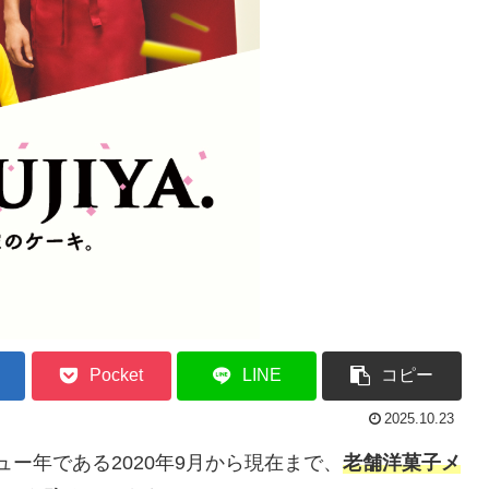
Pocket
LINE
コピー
2025.10.23
ュー年である2020年9月から現在まで、
老舗洋菓子メ