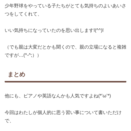
少年野球をやっている子たちがとても気持ちのよいあいさ
つをしてくれて、
いい気持ちになっていたのを思い出します!(^^)!
（でも親は大変だとかも聞くので、親の立場になると複雑
ですが…(^-^;））
まとめ
他にも、ピアノや英語なんかも人気ですよね(*’ω’*)
今回はわたしが個人的に思う習い事について書いただけ
で、