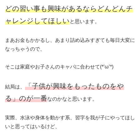
どの習い事も興味があるならどんどんチ
ャレンジしてほしい
と思います。
まあお金もかかるし、あまり詰め込みすぎても毎日大変に
なっちゃうので、
そこは家庭やお子さんのキャパに合わせて(*’ω’*)
「子供が興味をもったものをや
結局は、
る」のが一番
なのかなと思います。
実際、水泳や身体を動かす系、習字を我が子にやってほし
いと思ってはいるけど、