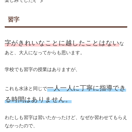
楽しみでした!(^^)!
習字
字がきれいなことに越したことはない
な
あと、大人になってからも思います。
学校でも習字の授業はありますが、
一人一人に丁寧に指導でき
これも水泳と同じで
る時間はありません。
わたしも習字は習いたかったけど、なぜか習わせてもらえ
なかったので、