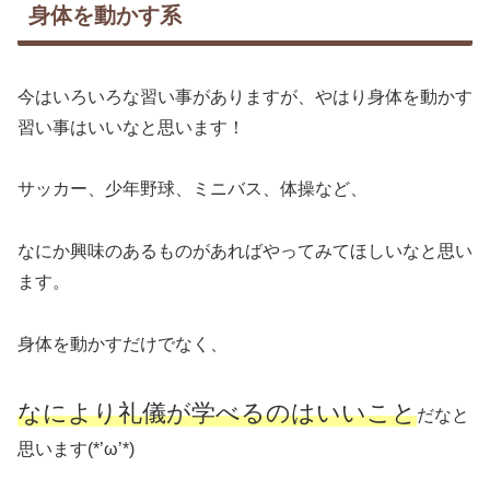
身体を動かす系
今はいろいろな習い事がありますが、やはり身体を動かす
習い事はいいなと思います！
サッカー、少年野球、ミニバス、体操など、
なにか興味のあるものがあればやってみてほしいなと思い
ます。
身体を動かすだけでなく、
なにより礼儀が学べるのはいいこと
だなと
思います(*’ω’*)