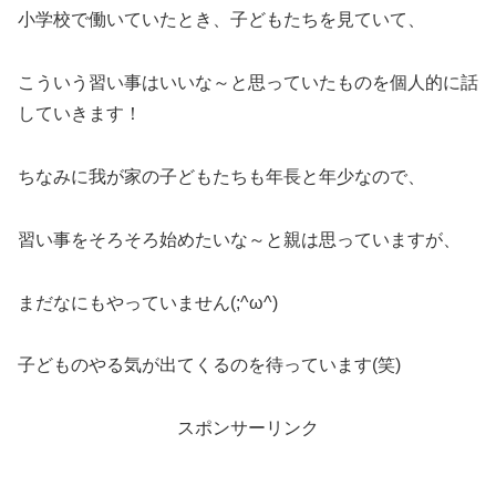
小学校で働いていたとき、子どもたちを見ていて、
こういう習い事はいいな～と思っていたものを個人的に話
していきます！
ちなみに我が家の子どもたちも年長と年少なので、
習い事をそろそろ始めたいな～と親は思っていますが、
まだなにもやっていません(;^ω^)
子どものやる気が出てくるのを待っています(笑)
スポンサーリンク