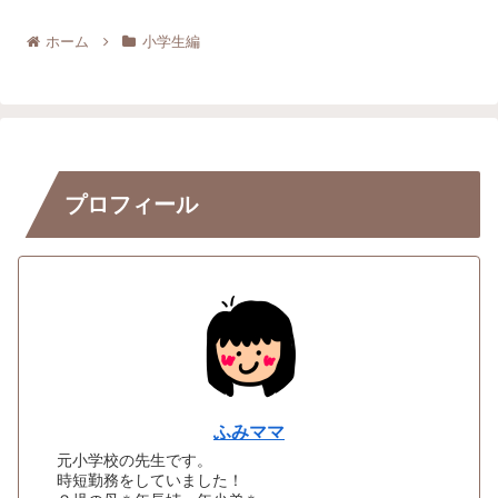
ホーム
小学生編
プロフィール
ふみママ
元小学校の先生です。
時短勤務をしていました！