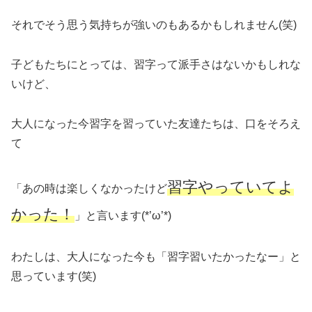
それでそう思う気持ちが強いのもあるかもしれません(笑)
子どもたちにとっては、習字って派手さはないかもしれな
いけど、
大人になった今習字を習っていた友達たちは、口をそろえ
て
習字やっていてよ
「あの時は楽しくなかったけど
かった！
」と言います(*’ω’*)
わたしは、大人になった今も「習字習いたかったなー」と
思っています(笑)