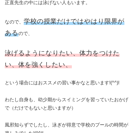
正直先生の中には泳げない人もいます。
学校の授業だけではやはり限界が
なので、
ある
ので、
泳げるようになりたい、体力をつけた
い、体を強くしたい、
という場合にはおススメの習い事かなと思います!(^^)!
わたし自身も、幼少期からスイミングを習っていたおかげ
で（だけでもないと思いますが）
風邪知らずでしたし、泳ぎが得意で学校のプールの時間が