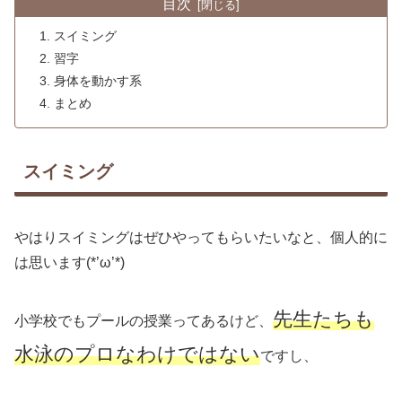
目次
スイミング
習字
身体を動かす系
まとめ
スイミング
やはりスイミングはぜひやってもらいたいなと、個人的に
は思います(*’ω’*)
先生たちも
小学校でもプールの授業ってあるけど、
水泳のプロなわけではない
ですし、