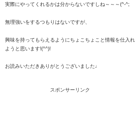
実際にやってくれるかは分からないですしね～～～(^-^;
無理強いをするつもりはないですが、
興味を持ってもらえるようにちょこちょこと情報を仕入れ
ようと思います!(^^)!
お読みいただきありがとうございました♩
スポンサーリンク