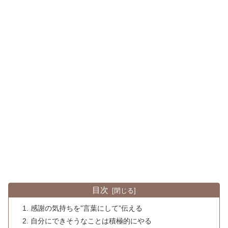
目次
感謝の気持ちを”言葉にして”伝える
自分にできそうなことは積極的にやる