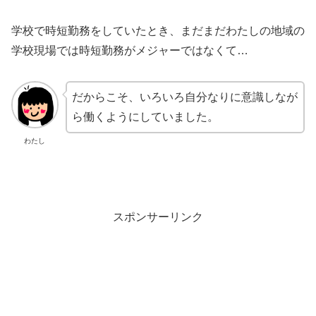
学校で時短勤務をしていたとき、まだまだわたしの地域の
学校現場では時短勤務がメジャーではなくて…
だからこそ、いろいろ自分なりに意識しなが
ら働くようにしていました。
わたし
スポンサーリンク