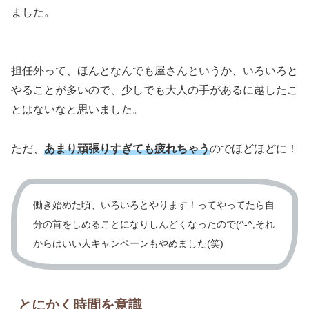
ました。
担任外って、ほんとなんでも屋さんというか、いろいろと
やることが多いので、少しでも大人の手があるに越したこ
とはないなと思いました。
ただ、
あまり頑張りすぎても疲れちゃう
のでほどほどに！
働き始めた頃、いろいろとやります！ってやってたら自
分の首をしめることになりしんどくなったので(^-^;それ
からはいい人キャンペーンもやめました(笑)
とにかく時間を意識