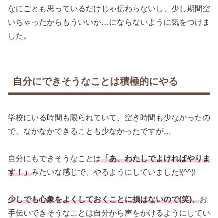
なにごとも思っているだけじゃ伝わらないし、少し期間空
いちゃったからもういいか…にならないように気をつけま
した。
自分にできそうなことは積極的にやる
学校にいる時間も限られていて、空き時間も少なかったの
で、なかなかできることも少なかったですが…
自分にもできそうなことは
「あ、わたしでよければやりま
す！」
みたいな感じで、やるようにしていました!(^^)!
少しでも心象をよくしておくことに損はないので(笑)、
お
手伝いできそうなことは自分から声をかけるようにしてい