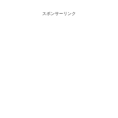
スポンサーリンク