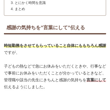
とにかく時間を意識
まとめ
感謝の気持ちを”言葉にして”伝える
時短勤務をさせてもらっていること自体にももちろん感謝
ですが、
子どもの熱などで急にお休みをいただくときや、行事など
で事前にお休みをいただくことが分かっているときなど、
管理職や該当の先生にきちんと感謝の気持ちを
言葉にして
伝えるようにしました。