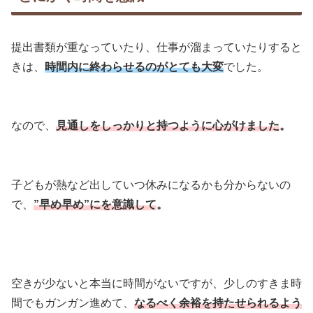
提出書類が重なっていたり、仕事が溜まっていたりすると
きは、
時間内に終わらせるのがとても大変
でした。
なので、
見通しをしっかりと持つように心がけました
。
子どもが熱など出していつ休みになるかも分からないの
で、
”
早め早め”にを意識して
。
空きが少ないと本当に時間がないですが、少しのすきま時
間でもガンガン進めて、
なるべく余裕を持たせられるよう